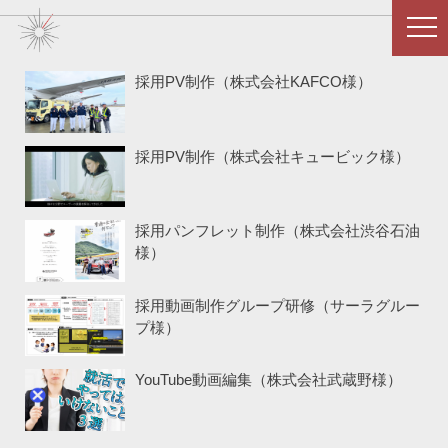
採用PV制作（株式会社KAFCO様）
採用PV制作（株式会社キュービック様）
採用パンフレット制作（株式会社渋谷石油
様）
採用動画制作グループ研修（サーラグルー
プ様）
YouTube動画編集（株式会社武蔵野様）