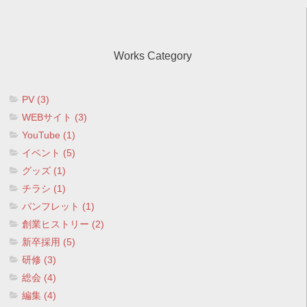
Works Category
PV (3)
WEBサイト (3)
YouTube (1)
イベント (5)
グッズ (1)
チラシ (1)
パンフレット (1)
創業ヒストリー (2)
新卒採用 (5)
研修 (3)
総会 (4)
編集 (4)