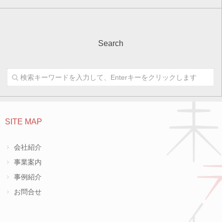
Search
SITE MAP
会社紹介
事業案内
事例紹介
お問合せ