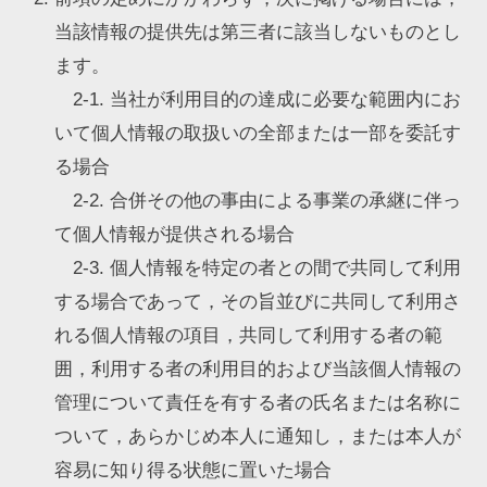
当該情報の提供先は第三者に該当しないものとし
ます。
2-1. 当社が利用目的の達成に必要な範囲内にお
いて個人情報の取扱いの全部または一部を委託す
る場合
2-2. 合併その他の事由による事業の承継に伴っ
て個人情報が提供される場合
2-3. 個人情報を特定の者との間で共同して利用
する場合であって，その旨並びに共同して利用さ
れる個人情報の項目，共同して利用する者の範
囲，利用する者の利用目的および当該個人情報の
管理について責任を有する者の氏名または名称に
ついて，あらかじめ本人に通知し，または本人が
容易に知り得る状態に置いた場合