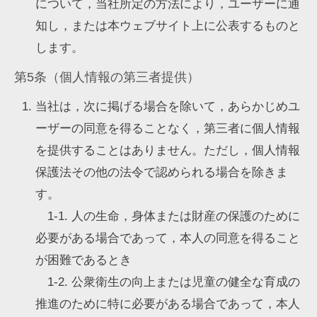
について，当社所定の方法により，ユーザーに通
知し，または本ウェブサイト上に公表するものと
します。
第5条（個人情報の第三者提供）
当社は，次に掲げる場合を除いて，あらかじめユ
ーザーの同意を得ることなく，第三者に個人情報
を提供することはありません。ただし，個人情報
保護法その他の法令で認められる場合を除きま
す。
1-1. 人の生命，身体または財産の保護のために
必要がある場合であって，本人の同意を得ること
が困難であるとき
1-2. 公衆衛生の向上または児童の健全な育成の
推進のために特に必要がある場合であって，本人