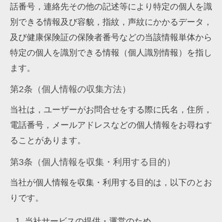
話番号，連絡先その他の記述等により特定の個人を識
別できる情報及び容貌，指紋，声紋にかかるデータ，
及び健康保険証の保険者番号などの当該情報単体から
特定の個人を識別できる情報（個人識別情報）を指し
ます。
第2条（個人情報の収集方法）
当社は，ユーザーがお問合せをする際に氏名，住所，
電話番号，メールアドレスなどの個人情報をお尋ねす
ることがあります。
第3条（個人情報を収集・利用する目的）
当社が個人情報を収集・利用する目的は，以下のとお
りです。
当社サービスの提供・運営のため