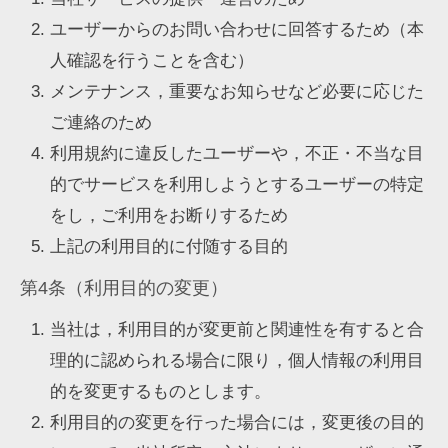
ユーザーからのお問い合わせに回答するため（本
人確認を行うことを含む）
メンテナンス，重要なお知らせなど必要に応じた
ご連絡のため
利用規約に違反したユーザーや，不正・不当な目
的でサービスを利用しようとするユーザーの特定
をし，ご利用をお断りするため
上記の利用目的に付随する目的
第4条（利用目的の変更）
当社は，利用目的が変更前と関連性を有すると合
理的に認められる場合に限り，個人情報の利用目
的を変更するものとします。
利用目的の変更を行った場合には，変更後の目的