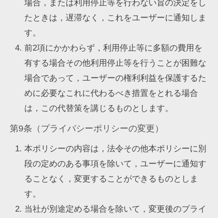
場合，または利用停止等を行わない旨の決定をし
たときは，遅滞なく，これをユーザーに通知しま
す。
前2項にかかわらず，利用停止等に多額の費用を
有する場合その他利用停止等を行うことが困難な
場合であって，ユーザーの権利利益を保護するた
めに必要なこれに代わるべき措置をとれる場合
は，この代替策を講じるものとします。
第9条（プライバシーポリシーの変更）
本ポリシーの内容は，法令その他本ポリシーに別
段の定めのある事項を除いて，ユーザーに通知す
ることなく，変更することができるものとしま
す。
当社が別途定める場合を除いて，変更後のプライ