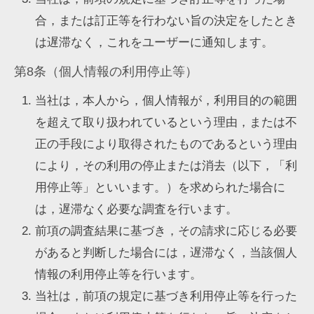
合，または訂正等を行わない旨の決定をしたとき
は遅滞なく，これをユーザーに通知します。
第8条（個人情報の利用停止等）
当社は，本人から，個人情報が，利用目的の範囲
を超えて取り扱われているという理由，または不
正の手段により取得されたものであるという理由
により，その利用の停止または消去（以下，「利
用停止等」といいます。）を求められた場合に
は，遅滞なく必要な調査を行います。
前項の調査結果に基づき，その請求に応じる必要
があると判断した場合には，遅滞なく，当該個人
情報の利用停止等を行います。
当社は，前項の規定に基づき利用停止等を行った