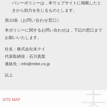
バシーポリシーは，本ウェブサイトに掲載したと
きから効力を生じるものとします。
第10条（お問い合わせ窓口）
本ポリシーに関するお問い合わせは，下記の窓口まで
お願いいたします。
社名：株式会社未テイ
代表取締役：石川真梨
連絡先：info@mitei.co.jp
以上
SITE MAP