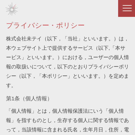
プライバシー・ポリシー
株式会社未テイ（以下，「当社」といいます。）は，
本ウェブサイト上で提供するサービス（以下,「本サ
ービス」といいます。）における，ユーザーの個人情
報の取扱いについて，以下のとおりプライバシーポリ
シー（以下，「本ポリシー」といいます。）を定めま
す。
第1条（個人情報）
「個人情報」とは，個人情報保護法にいう「個人情
報」を指すものとし，生存する個人に関する情報であ
って，当該情報に含まれる氏名，生年月日，住所，電