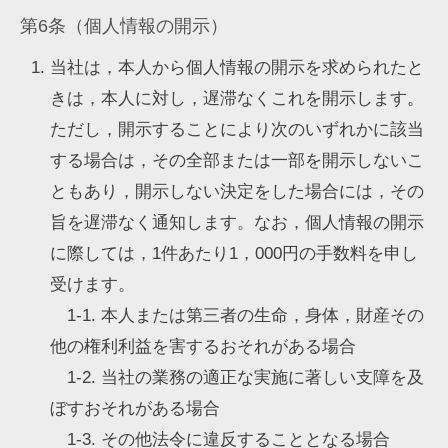
第6条（個人情報の開示）
当社は，本人から個人情報の開示を求められたと
きは，本人に対し，遅滞なくこれを開示します。
ただし，開示することにより次のいずれかに該当
する場合は，その全部または一部を開示しないこ
ともあり，開示しない決定をした場合には，その
旨を遅滞なく通知します。なお，個人情報の開示
に際しては，1件あたり1，000円の手数料を申し
受けます。
1-1. 本人または第三者の生命，身体，財産その
他の権利利益を害するおそれがある場合
1-2. 当社の業務の適正な実施に著しい支障を及
ぼすおそれがある場合
1-3. その他法令に違反することとなる場合