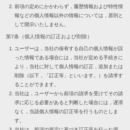
前項の定めにかかわらず，履歴情報および特性情
報などの個人情報以外の情報については，原則と
して開示いたしません。
第7条（個人情報の訂正および削除）
ユーザーは，当社の保有する自己の個人情報が誤
った情報である場合には，当社が定める手続きに
より，当社に対して個人情報の訂正，追加または
削除（以下，「訂正等」といいます。）を請求す
ることができます。
当社は，ユーザーから前項の請求を受けてその請
求に応じる必要があると判断した場合には，遅滞
なく，当該個人情報の訂正等を行うものとしま
す。
当社は，前項の規定に基づき訂正等を行った場